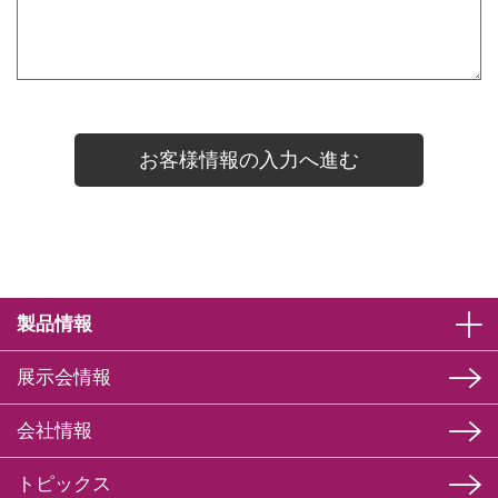
製品情報
展示会情報
会社情報
トピックス