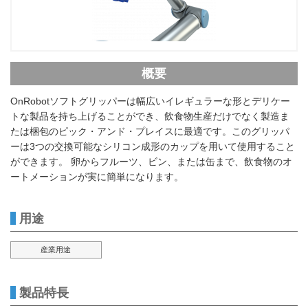
概要
OnRobotソフトグリッパーは幅広いイレギュラーな形とデリケー
トな製品を持ち上げることができ、飲食物生産だけでなく製造ま
たは梱包のピック・アンド・プレイスに最適です。このグリッパ
ーは3つの交換可能なシリコン成形のカップを用いて使用すること
ができます。 卵からフルーツ、ビン、または缶まで、飲食物のオ
ートメーションが実に簡単になります。
用途
産業用途
製品特長