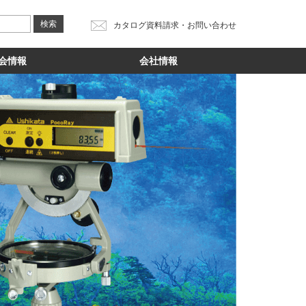
カタログ資料請求・お問い合わせ
会情報
会社情報