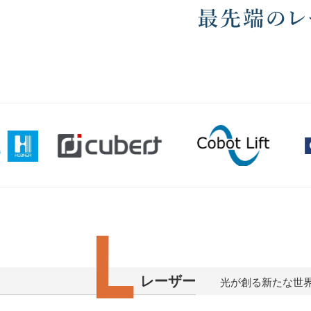
レーザー
光が創る新たな世