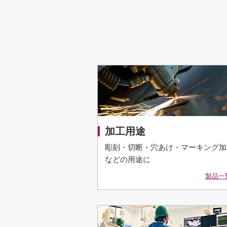
加工用途
彫刻・切断・穴あけ・マーキング加
などの用途に
製品一