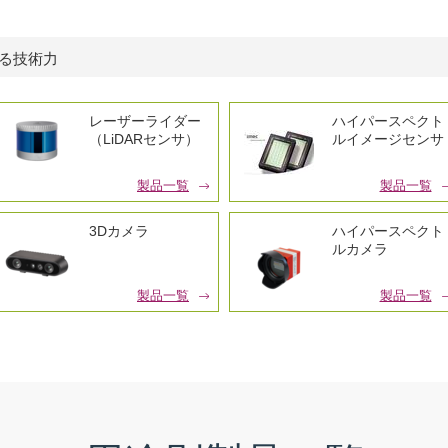
える技術力
レーザーライダー
ハイパースペクト
（LiDARセンサ）
ルイメージセンサ
製品一覧
製品一覧
3Dカメラ
ハイパースペクト
ルカメラ
製品一覧
製品一覧