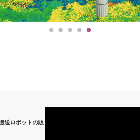
搬送ロボットの販