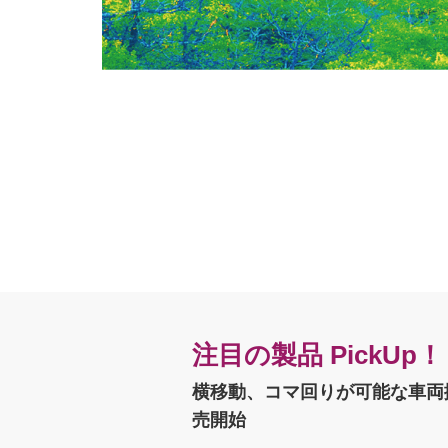
注目の製品 PickUp！
横移動、コマ回りが可能な車両
売開始