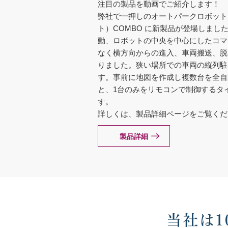
注目の製品を動画でご紹介します！
弊社で一押しのオートパークロボット
ト）COMBO に新製品が登場しまし
動、ロボットの中央を中心にしたコマ
なく横方向からの進入、車両搬送、脱
りました。狭い場所での車両の縦列駐
す。事前に地図を作成し複数台を全自
と、1台のみをリモコンで制御するタ
す。
詳しくは、製品詳細ページをご覧くだ
製品詳細