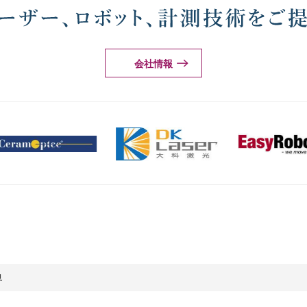
会社情報
界