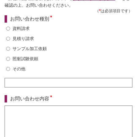
確認の上、お問い合わせください。