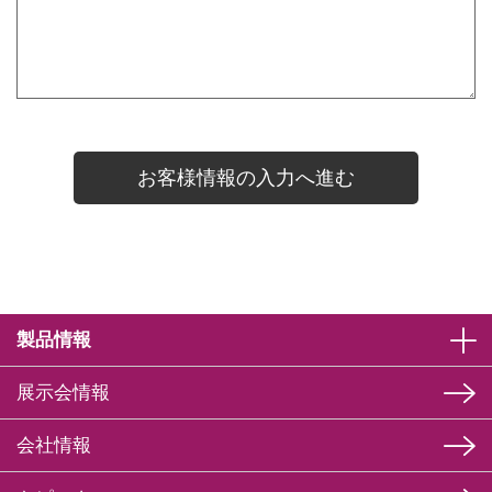
製品情報
展示会情報
会社情報