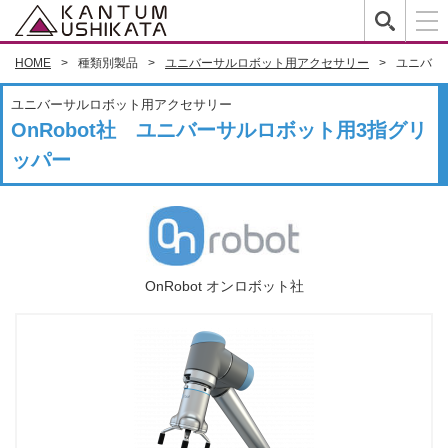
HOME
種類別製品
ユニバーサルロボット用アクセサリー
ユニバー
ユニバーサルロボット用アクセサリー
OnRobot社 ユニバーサルロボット用3指グリ
ッパー
OnRobot オンロボット社