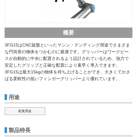
概要
3FG15はCNC旋盤といったマシン・テンディング用途でさまざま
な円筒形の物体をつかむのに最適です。グリッパーはワークピー
スが自動的に中央に配置されるよう設計されているため、強力で
安定したグリップと正確な配置により素早く導入できます。
3FG15は最大15kgの物体を持ち上げることができ、大きくてかさ
ばる柔軟性の低いフィンガーグリッパーより優れています。
用途
産業用途
製品特長