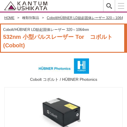
HOME
種類別製品
Cobolt/HÜBNER LD励起固体レーザー 320～1064n
Cobolt/HÜBNER LD励起固体レーザー 320～1064nm
532nm 小型パルスレーザー Tor コボルト
(Cobolt)
Cobolt コボルト / HÜBNER Photonics