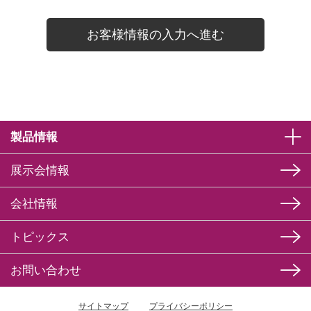
製品情報
展示会情報
会社情報
トピックス
お問い合わせ
サイトマップ
プライバシーポリシー