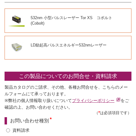
532nm 小型パルスレーザー Tor XS コボルト
(Cobolt)
LD励起高パルスエネルギー532nmレーザー
この製品についてのお問合せ・資料請求
製品カタログのご請求、その他、各種お問合せを、こちらのメー
ルフォームにて承っております。
※弊社の個人情報取り扱いについて
プライバシーポリシー
をご
確認の上、お問い合わせください。