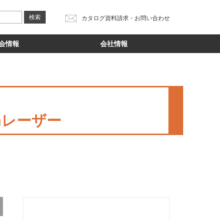
カタログ資料請求・お問い合わせ
会情報
会社情報
mレーザー