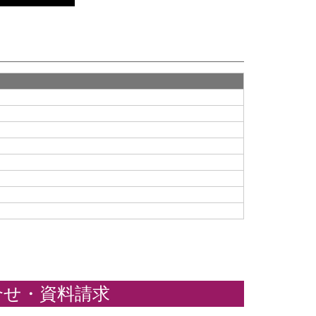
合せ・資料請求