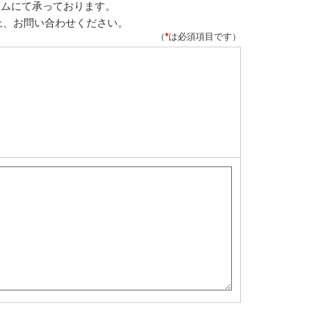
ームにて承っております。
上、お問い合わせください。