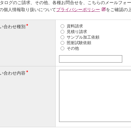
タログのご請求、その他、各種お問合せを、こちらのメールフォ
の個人情報取り扱いについて
プライバシーポリシー
をご確認の