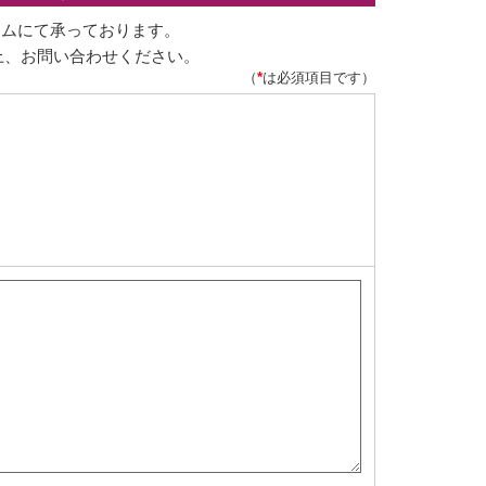
ームにて承っております。
上、お問い合わせください。