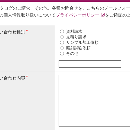
タログのご請求、その他、各種お問合せを、こちらのメールフォ
の個人情報取り扱いについて
プライバシーポリシー
をご確認の