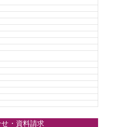
合せ・資料請求