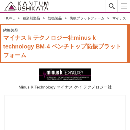
HOME
種類別製品
防振製品
防振プラットフォーム
マイナス k
防振製品
マイナス k テクノロジー社minus k
technology BM-4 ベンチトップ防振プラット
フォーム
Minus K Technology マイナス ケイ テクノロジー社