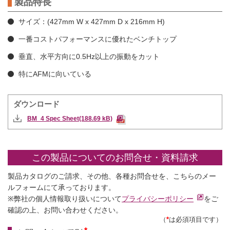
製品特長
サイズ：(427mm W x 427mm D x 216mm H)
一番コストパフォーマンスに優れたベンチトップ
垂直、水平方向に0.5Hz以上の振動をカット
特にAFMに向いている
ダウンロード
BM_4 Spec Sheet(188.69 kB)
この製品についてのお問合せ・資料請求
製品カタログのご請求、その他、各種お問合せを、こちらのメー
ルフォームにて承っております。
※弊社の個人情報取り扱いについて
プライバシーポリシー
をご
確認の上、お問い合わせください。