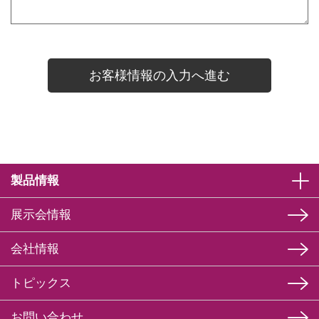
製品情報
展示会情報
会社情報
トピックス
お問い合わせ