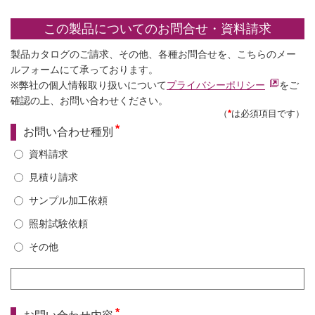
この製品についてのお問合せ・資料請求
製品カタログのご請求、その他、各種お問合せを、こちらのメー
ルフォームにて承っております。
※弊社の個人情報取り扱いについて
プライバシーポリシー
をご
確認の上、お問い合わせください。