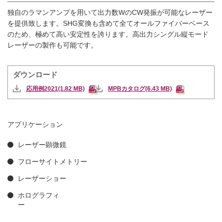
独自のラマンアンプを用いて出力数WのCW発振が可能なレーザー
を提供致します。SHG変換も含めて全てオールファイバーベース
のため、極めて高い安定性を誇ります。高出力シングル縦モード
レーザーの製作も可能です。
ダウンロード
応用例2021(1.82 MB)
MPBカタログ(6.43 MB)
アプリケーション
レーザー顕微鏡
フローサイトメトリー
レーザーショー
ホログラフィ
ー