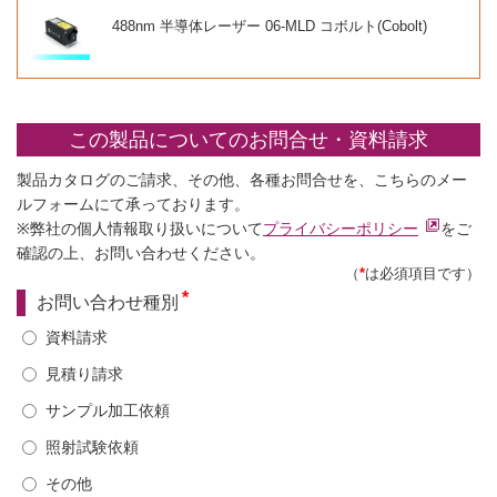
488nm 半導体レーザー 06-MLD コボルト(Cobolt)
この製品についてのお問合せ・資料請求
製品カタログのご請求、その他、各種お問合せを、こちらのメー
ルフォームにて承っております。
※弊社の個人情報取り扱いについて
プライバシーポリシー
をご
確認の上、お問い合わせください。